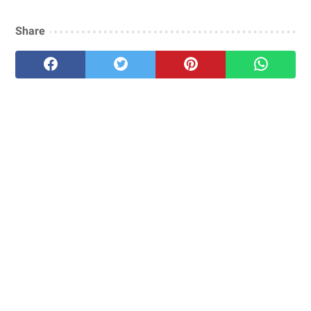
Share