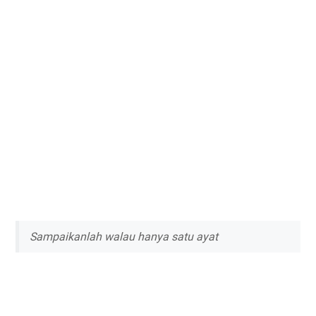
Sampaikanlah walau hanya satu ayat