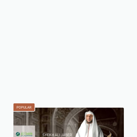
POPULAR