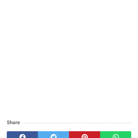
Share