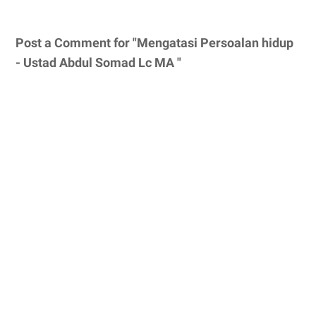
Post a Comment for "Mengatasi Persoalan hidup
- Ustad Abdul Somad Lc MA "