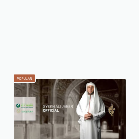
POPULAR