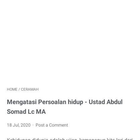
HOME
/
CERAMAH
Mengatasi Persoalan hidup - Ustad Abdul
Somad Lc MA
18 Jul, 2020
Post a Comment