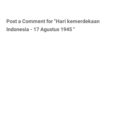
Post a Comment for "Hari kemerdekaan
Indonesia - 17 Agustus 1945 "