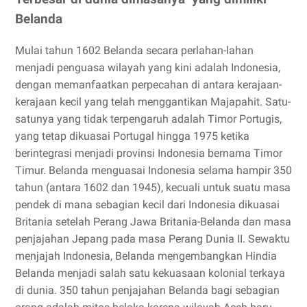
Belanda
Mulai tahun 1602 Belanda secara perlahan-lahan
menjadi penguasa wilayah yang kini adalah Indonesia,
dengan memanfaatkan perpecahan di antara kerajaan-
kerajaan kecil yang telah menggantikan Majapahit. Satu-
satunya yang tidak terpengaruh adalah Timor Portugis,
yang tetap dikuasai Portugal hingga 1975 ketika
berintegrasi menjadi provinsi Indonesia bernama Timor
Timur. Belanda menguasai Indonesia selama hampir 350
tahun (antara 1602 dan 1945), kecuali untuk suatu masa
pendek di mana sebagian kecil dari Indonesia dikuasai
Britania setelah Perang Jawa Britania-Belanda dan masa
penjajahan Jepang pada masa Perang Dunia II. Sewaktu
menjajah Indonesia, Belanda mengembangkan Hindia
Belanda menjadi salah satu kekuasaan kolonial terkaya
di dunia. 350 tahun penjajahan Belanda bagi sebagian