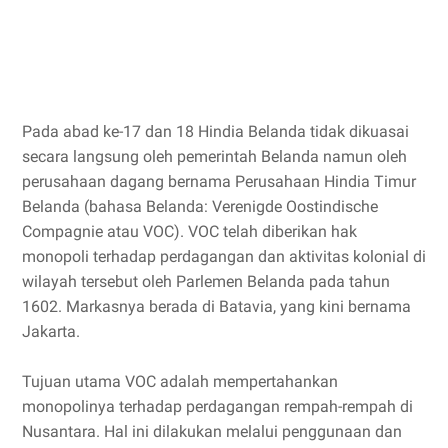
Pada abad ke-17 dan 18 Hindia Belanda tidak dikuasai
secara langsung oleh pemerintah Belanda namun oleh
perusahaan dagang bernama Perusahaan Hindia Timur
Belanda (bahasa Belanda: Verenigde Oostindische
Compagnie atau VOC). VOC telah diberikan hak
monopoli terhadap perdagangan dan aktivitas kolonial di
wilayah tersebut oleh Parlemen Belanda pada tahun
1602. Markasnya berada di Batavia, yang kini bernama
Jakarta.
Tujuan utama VOC adalah mempertahankan
monopolinya terhadap perdagangan rempah-rempah di
Nusantara. Hal ini dilakukan melalui penggunaan dan