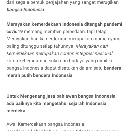
dari segala bentuk penjajahan yang sangat merugikan
bangsa Indonesia
.
Merayakan kemerdekaan Indonesia ditengah pandemi
covid19
memang memberi perbedaan, tapi tetap
Merayakan hari kemerdekaan merupakan momen yang
paling ditunggu setiap tahunnya,
Merayakan hari
kemerdekaan merupakan contoh integrasi nasional
karna keberagaman suku dan budaya yang dimiliki
bangsa Indonesia dapat disatukan dalam satu
bendera
merah putih bendera Indonesia
.
Untuk Mengenang jasa pahlawan bangsa Indonesia,
ada baiknya kita mengetahui sejarah Indonesia
merdeka.
Awal Kemerdekaan bangsa Indonesia