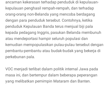
ancaman kekerasan terhadap penduduk di kepulauan-
kepulauan penghasil rempah-rempah, dan terhadap
orang-orang non-Belanda yang mencoba berdagang
dengan para penduduk tersebut. Contohnya, ketika
penduduk Kepulauan Banda terus menjual biji pala
kepada pedagang Inggris, pasukan Belanda membunuh
atau mendeportasi hampir seluruh populasi dan
kemudian mempopulasikan pulau-pulau tersebut dengan
pembantu-pembantu atau budak-budak yang bekerja di
perkebunan pala.
VOC menjadi terlibat dalam politik internal Jawa pada
masa ini, dan bertempur dalam beberapa peperangan
yang melibatkan pemimpin Mataram dan Banten.