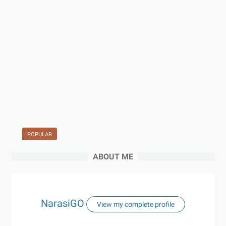
POPULAR
ABOUT ME
NarasiGO
View my complete profile