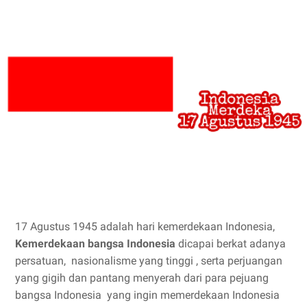
17 Agustus 1945 adalah hari kemerdekaan Indonesia,
Kemerdekaan bangsa Indonesia
dicapai berkat adanya
persatuan, nasionalisme yang tinggi , serta perjuangan
yang gigih dan pantang menyerah dari para pejuang
bangsa Indonesia yang ingin memerdekaan Indonesia