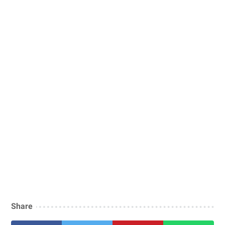
Share