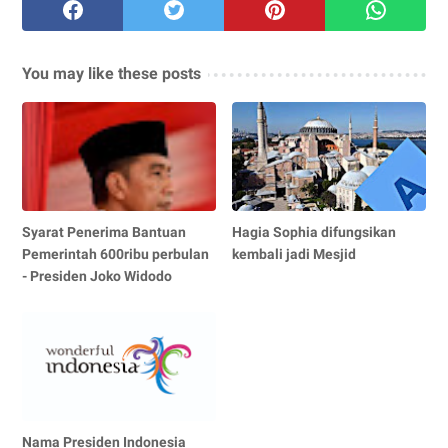
You may like these posts
Syarat Penerima Bantuan
Hagia Sophia difungsikan
Pemerintah 600ribu perbulan
kembali jadi Mesjid
- Presiden Joko Widodo
Nama Presiden Indonesia